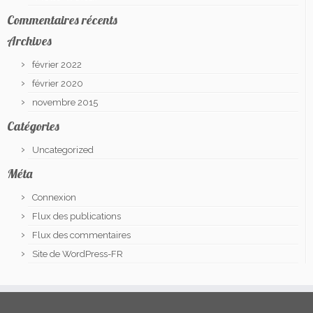
Commentaires récents
Archives
février 2022
février 2020
novembre 2015
Catégories
Uncategorized
Méta
Connexion
Flux des publications
Flux des commentaires
Site de WordPress-FR