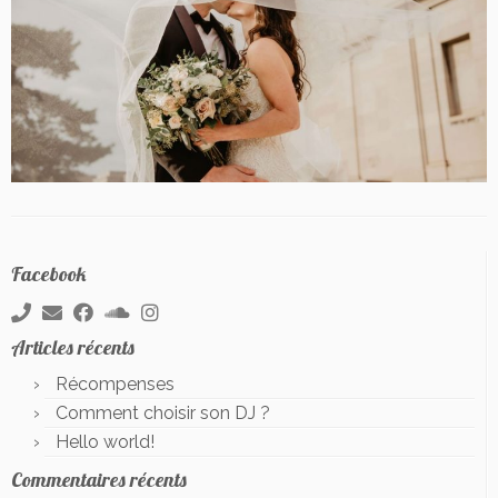
Facebook
Articles récents
Récompenses
Comment choisir son DJ ?
Hello world!
Commentaires récents