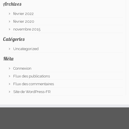
Archives
février 2022
février 2020
novembre 2015
Catégories
Uncategorized
Méta
Connexion
Flux des publications
Flux des commentaires
Site de WordPress-FR